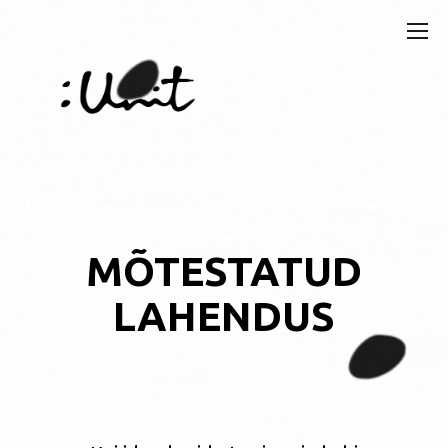
MÕTESTATUD
LAHENDUS